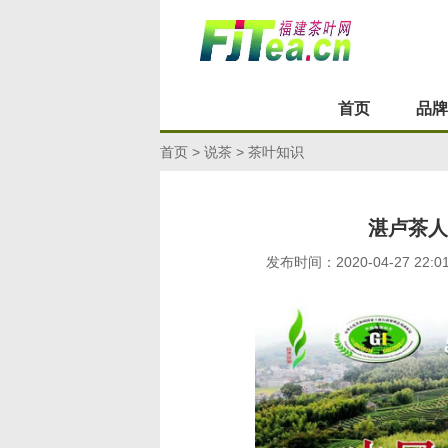
首页
品牌
首页
>
说茶
>
茶叶知识
湛卢茶人
发布时间：2020-04-27 