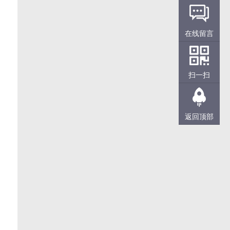
在线留言
扫一扫
返回顶部