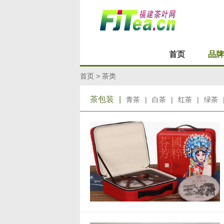
首页
品牌
首页
>
茶类
茶包装
|
青茶
|
白茶
|
红茶
|
绿茶